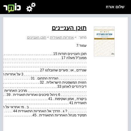
שלום אורח
תוכן העניינים
מתוך:
>
אחריות תאגידית
>
תוכן העניינים
עמוד:7
תוכן העניינים תודות 15 . . . . . . . . . . . . . . . . . . . . . . .
. . . . . . . . . . . . . . . . . . . . . . . . . . . . . . . . . . . . . . . . . . . .
. . . . . . . . . . . . . . . . הגדרת התחום . 31 .
. . . . . . . . . . . ? 
תפקיד מנהל האחריות התאגידית . 45 . . . . . . . . . . . . . . . . . . . . . . . . . . . . . . . . . . .