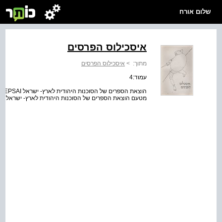
שלום אורח
איסכילוס הפרסים
מתוך:
>
איסכילוס הפרסים
עמוד:4
מטעם הוצאת הספרים של הסוכנות היהודית לארץ- ישראל בדפו