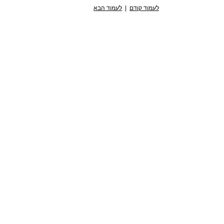
לעמוד קודם
|
לעמוד הבא