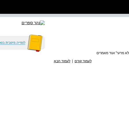
לא מדעי" ועוד מאמרים
לעמוד קודם
|
לעמוד הבא