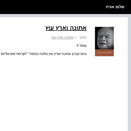
שלום אורח
אתונה וארץ עוץ
מתוך:
>
אתונה וארץ עוץ
עמוד:3
בועז עברון אתונה וארץ עוץ מלווה במסה " לקראת סוציאליזם 