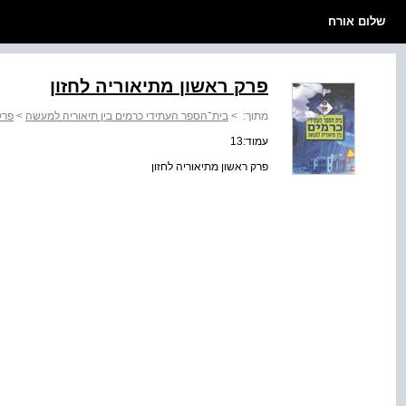
שלום אורח
פרק ראשון מתיאוריה לחזון
מתוך:
>
בית־הספר העתידי כרמים בין תיאוריה למעשה
>
פרק
עמוד:13
פרק ראשון מתיאוריה לחזון