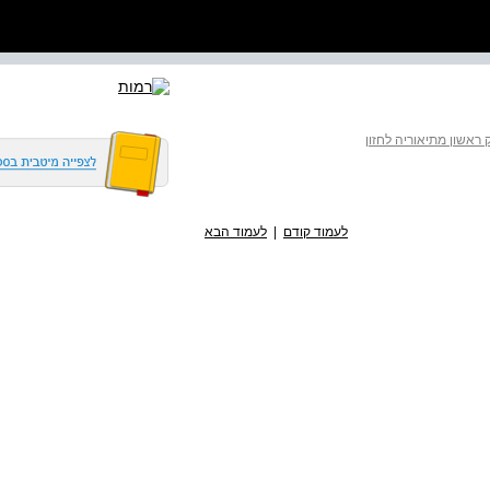
 ראשון מתיאוריה לחזון
לעמוד קודם
|
לעמוד הבא