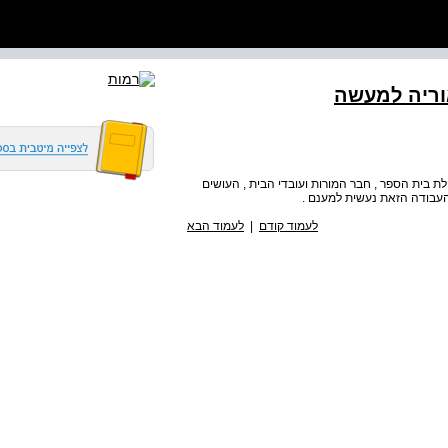
וריה למעשה
לת בית הספר , חבר המורות ועובדי הבית , העושים
 העבודה הזאת נעשית למענם .
לעמוד קודם
|
לעמוד הבא