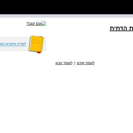
ת הדתית
לעמוד קודם
|
לעמוד הבא