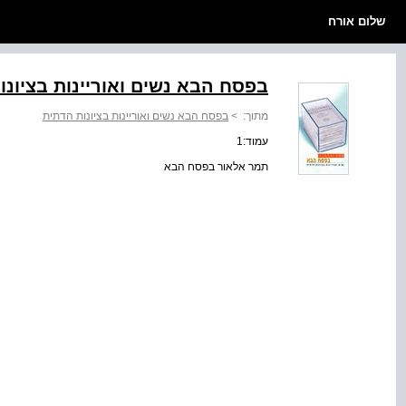
שלום אורח
בפסח הבא נשים ואוריינות בציונו
מתוך:
>
בפסח הבא נשים ואוריינות בציונות הדתית
עמוד:1
תמר אלאור בפסח הבא