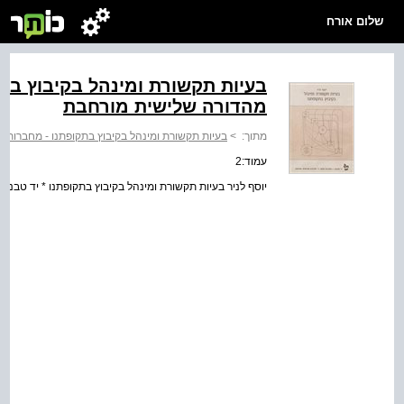
שלום אורח
בעיות תקשורת ומינהל בקיבוץ בת
מהדורה שלישית מורחבת
מתוך:
>
בעיות תקשורת ומינהל בקיבוץ בתקופתנו - מחברות 
עמוד:2
יוסף לניר בעיות תקשורת ומינהל בקיבוץ בתקופתנו * יד טבנק