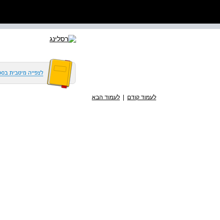
לעמוד קודם
|
לעמוד הבא