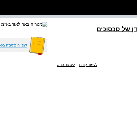
ן של סכסוכים
לעמוד קודם
|
לעמוד הבא