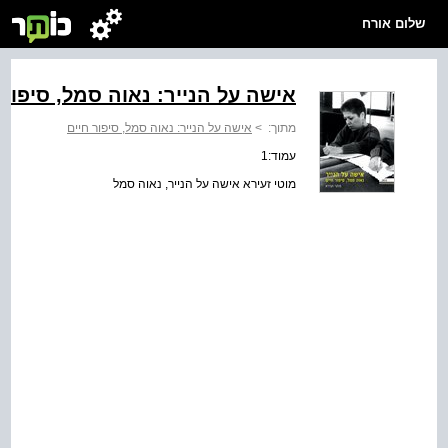
שלום אורח
אישה על הנייר: נאוה סמל, סיפור 
מתוך:
>
אישה על הנייר: נאוה סמל, סיפור חיים
עמוד:1
מוטי זעירא אישה על הנייר, נאוה סמל