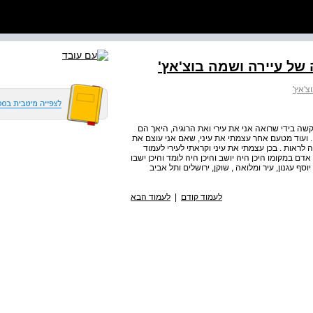
של עיירה ושמה בוצ'אץ'
צ'אץ'
שה בידי שרואה אני את עירי ואת הרוגיה, היאך הם
 . ועוד מטעם אחר עצמתי את עיני, שאם אני עוצם את
 לראות . בכן עצמתי את עיני וקראתי לעירי לעמוד
אדם במקומו היכן היה יושב והיכן היה לומד והיכן ישבו
וסף עגנון, עיר ומלואה , שוקן, ירושלים ותל אביב
לעמוד קודם
|
לעמוד הבא