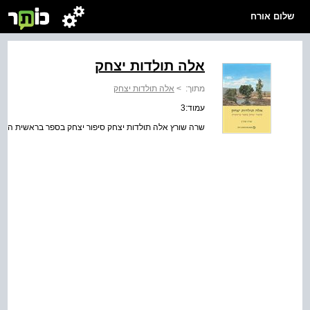
שלום אורח
אלה תולדות יצחק
מתוך:
>
אלה תולדות יצחק
עמוד:3
שרה שורץ אלה תולדות יצחק סיפור יצחק בספר בראשית הוצאת