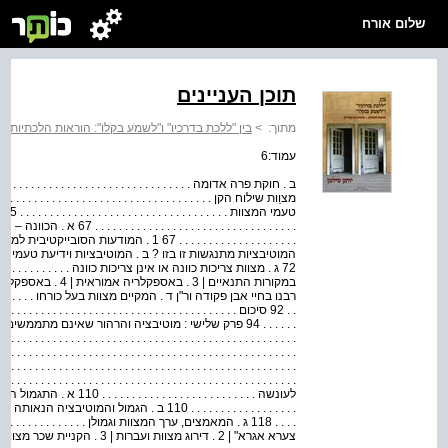
שלום אורח
תוכן העניינים
מתוך:
>
בין "ללכת בדרכיו" ו"לשמֹע בקֹלו": הוראות הלכתיות - 
עמוד:6
טע
. . . . . . . . . . . . . . . . . . . 
המוטיבציות מתנגשות זו בזו ? ב . המוטיבציות וידיעת טעמי המצוות . . . . . . 
רבנו בחיי אבן פקודה ור"ן ד . המקיים מצוות בעל כורחו . . . . . . . . . . . . . . 
. . 92 סיכום . . . . . . . . . . . . . . . . . . . . . . . . . . . . . . . . . . . . . . . 
לעונשה . . . . . . . . . . . . . . .
. . . . . . . . . . . . . . . . . . 110 ב . הגמול והמוטיבציה ה