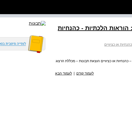
: הוראות הלכתיות - כהנחיות
כהנחיות או כציוויים
ת – כהנחיות או כציוויים הוצאת תבונות – מכללת הרצוג
לעמוד קודם
|
לעמוד הבא