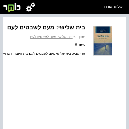
שלום אורח
בית שלישי: מעם לשבטים לעם
מתוך:
>
בית שלישי: מעם לשבטים לעם
עמוד:5
ארי שביט בית שלישי מעם לשבטים לעם בית היוצר הישראלי  ידיעות אחרונות  ספרי חמד