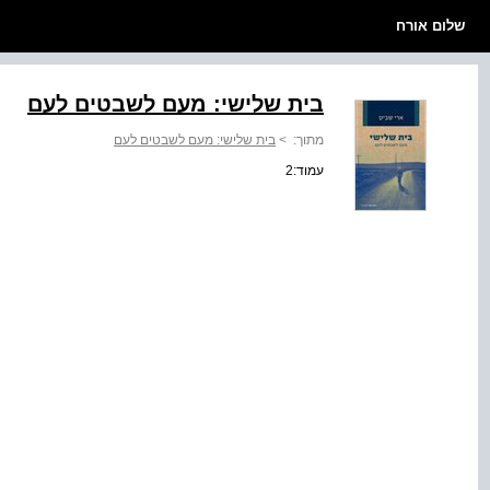
שלום אורח
בית שלישי: מעם לשבטים לעם
מתוך:
>
בית שלישי: מעם לשבטים לעם
עמוד:2