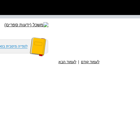
לעמוד קודם
|
לעמוד הבא