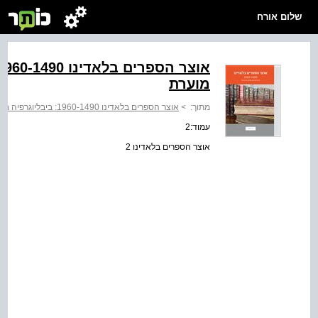
שלום אורח
מוערת
מתוך:
>
אוצר הספרים בלאדינו 1960-1490: ביבליוגרפיה מחקרית מוערת
עמוד:2
אוצר הספרים בלאדינו 2