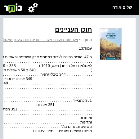
שלום אורח
תוכן העניינים
מתוך:
>
אלף שנות גלות במערב: יהודים תחת שלטון האסלאם: מקורות 
עמוד:13
. . . . . . . . . . . . . . 344 ביבליוגרפיה . . . . . . . . . . . . . . . 
. . . . . . . . . . . . . . . . . . . . . 
. . 
. . . . . . . . . . . . . . . . . . . . . . . . . . . . . . . . . . . . . . . . . . . . . . . . . .
351 כתבי-יד . . . . . . . . . . . . . . . . . . . . . . . . . . . . . . . . . . . . . . . .
. . . . . . . . . . . . . . . . . . . . 351 מקורות . . . . . . . .
. . . . . . . . . . .
מפתח נושאים ומונחים – מצב היהודים . . . . . . . . . . . . . . . . . . . . . . . . . 