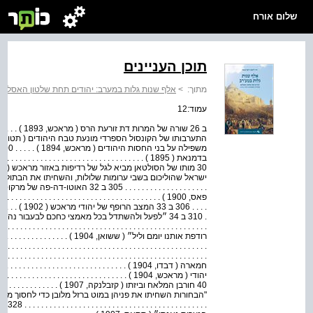
שלום אורח
תוכן העניינים
מתוך:
>
אלף שנות גלות במערב: יהודים תחת שלטון האסלאם: מקורות 
עמוד:12
. . . . . . . . . . . . . . . . . . . . 05
פאס, 1900 ) . . . . . . . . . . . . . . . . . . . . . . . . . . . . . . . . . . . . 
. . . . 306 ב 33 