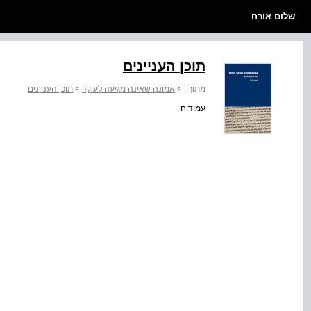
שלום אורח
תוכן העניינים
מתוך:
>
אמונה שאינה מגיעה לעיקר
>
תוכן העניינים
עמוד:ח