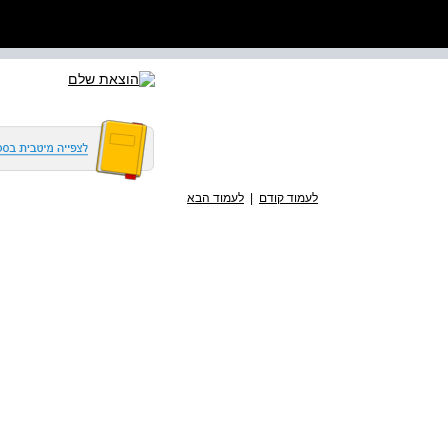
לעמוד קודם
|
לעמוד הבא