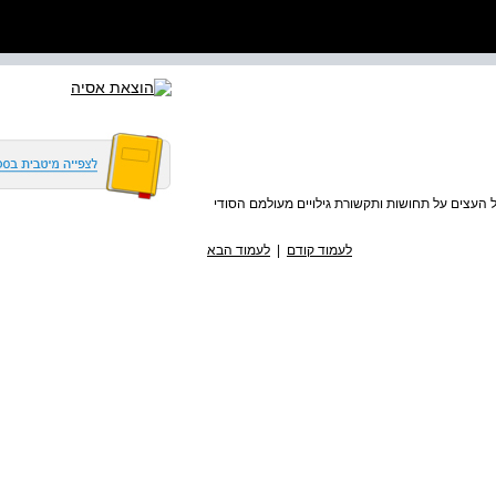
ֶּן החיים הנסתרים של העצים על תחושות ותקשורת גילויים מעולמם הסודי
לעמוד קודם
|
לעמוד הבא