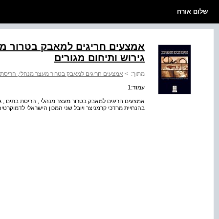
שלום אורח
אמצעים חריגים למאבק בטרור מע
גירוש ותיחום מגורים
מתוך:
>
אמצעים חריגים למאבק בטרור מעצר מנהלי, הריסת בת
עמוד:1
אמצעים חריגים למאבק בטרור מעצר מנהלי , הריסת בתים , גירוש
בהנחיית מרדכי קרמניצר ויובל שני המכון הישראלי לדמוקרטיה E ISRAEL DEMOCRACY INSTITUTE