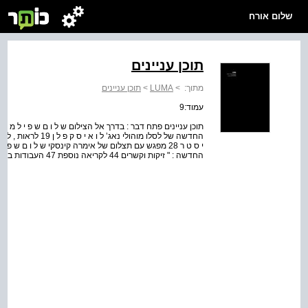
שלום אורח
תוכן עניינים
מתוך:
>
LUMA
>
תוכן עניינים
עמוד:9
החדשה : " זיקות וקשרים 44 לקריאה נוספת 47 העבודות בתערוכה 49