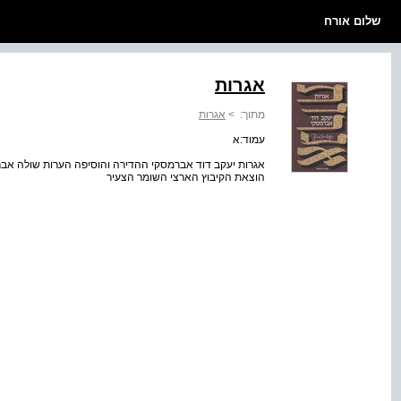
שלום אורח
אגרות
מתוך:
>
אגרות
עמוד:א
אגרות יעקב דוד אברמסקי ההדירה והוסיפה הערות שולה אברמס
הוצאת הקיבוץ הארצי השומר הצעיר