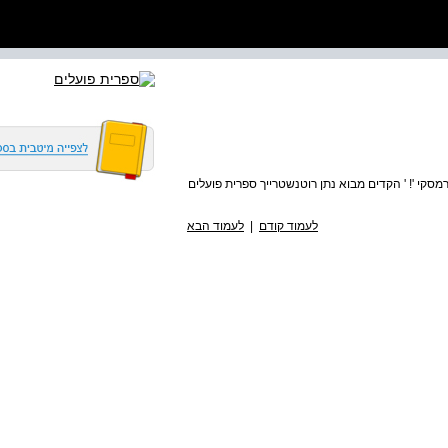
קי '! ' הקדים מבוא נתן רוטנשטרייך ספרית פועלים
לעמוד קודם
|
לעמוד הבא