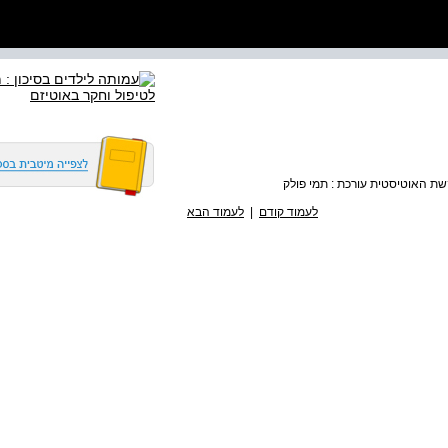
הקשת האוטיסטית עורכת : תמי פולק
לעמוד קודם
|
לעמוד הבא