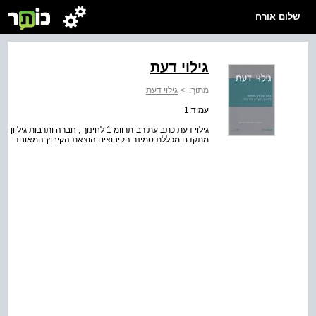
שלום אורח
גילוי דעת
מתוך:
>
גילוי דעת
עמוד:1
מתקדם מכללת סמינר הקיבוצים הוצאת הקיבוץ המאוחד