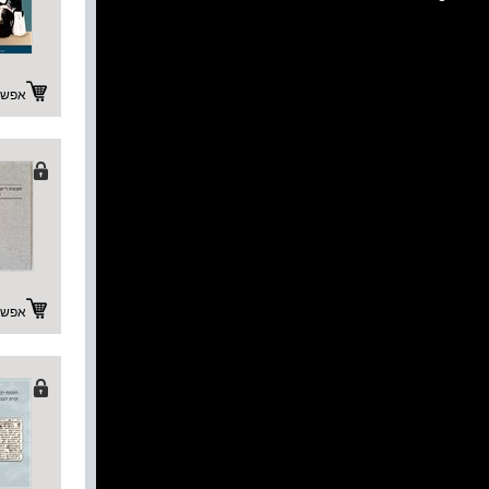
אפשרו
אפשרו