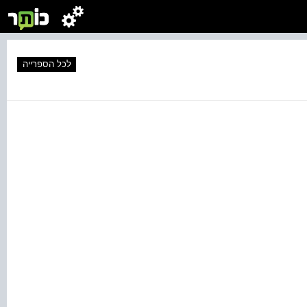
לכל הספרייה