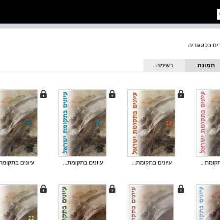
תמונת
רשימה
כריכה
קומת...
עיונים בתקומת...
עיונים בתקומת...
עיונים בתקומת.