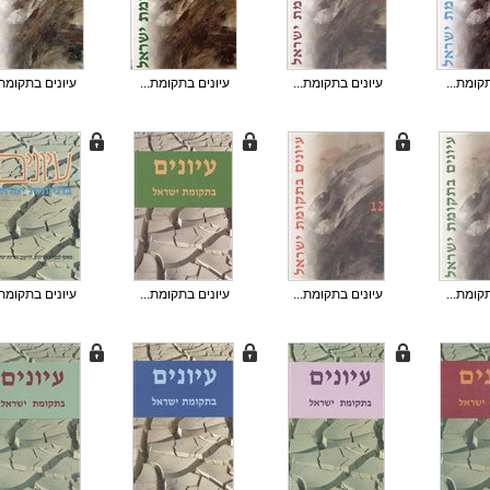
קומת...
עיונים בתקומת...
עיונים בתקומת...
עיונים בתקומת.
קומת...
עיונים בתקומת...
עיונים בתקומת...
עיונים בתקומת.