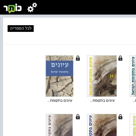
לכל הספרייה
..
עיונים בתקומת...
עיונים בתקומת...