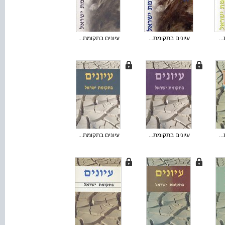
..
עיונים בתקומת...
עיונים בתקומת...
..
עיונים בתקומת...
עיונים בתקומת...